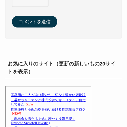
お気に入りのサイト（更新の新しいもの20サイ
トを表示）