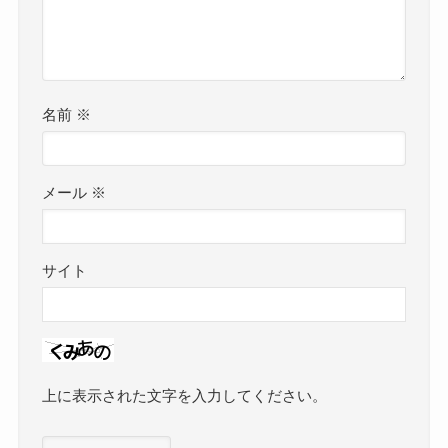
名前
※
メール
※
サイト
上に表示された文字を入力してください。