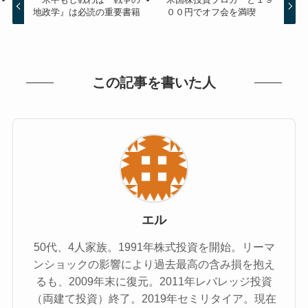
地政学』は必読の重要書籍
００円でオフ会を満喫
この記事を書いた人
エル
50代、4人家族。1991年株式投資を開始。リーマ
ンショックの影響により過去最高の含み損を抱え
るも、2009年末に復元。2011年レバレッジ投資
（両建て投資）終了。2019年セミリタイア。現在