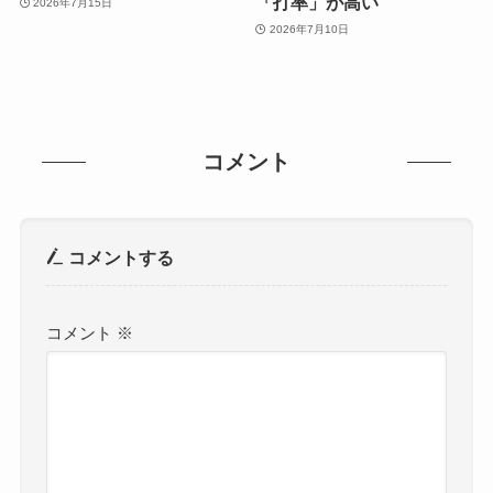
「打率」が高い
2026年7月15日
2026年7月10日
コメント
コメントする
コメント
※