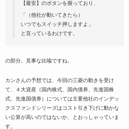
【最安】のボタンを握っており、
「（他社が動いてきたら）
いつでもスイッチ押しますよ」
と言っているわけです。
の部分。見事な比喩ですね。
カンさんの予想では、今回の三菱の動きを受け
て、４大資産（国内株式、国内債券、先進国株
式、先進国債券）については主要他社のインデッ
クスファンドシリーズはコスト引き下げに動かな
い公算が高いのではないか、とおっしゃっていま
す。