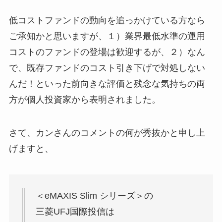
低コストファンドの動向を追っかけている方なら
ご承知かと思いますが、１）業界最低水準の運用
コストのファンドの登場は歓迎するが、２）なん
で、既存ファンドのコスト引き下げで対処しない
んだ！といった前向きな評価と残念な気持ちの両
方が個人投資家から表明されました。
さて、カンさんのコメントの何が秀抜かと申し上
げますと、
＜eMAXIS Slim シリーズ＞の
三菱UFJ国際投信は