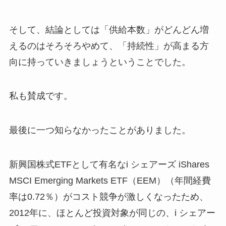
そして、結論としては「供給本数」がどんどん増
えるのはそろそろやめて、「持続性」が高まる方
向に持っていきましょうということでした。
私も賛成です。
最後に一つ知らなかったことがありました。
新興国株式ETFとして有名なi シェアーズ iShares
MSCI Emerging Markets ETF（EEM）（年間経費
率は0.72％）がコスト競争が激しくなったため、
2012年に、ほとんど投資対象が同じの、i シェアー