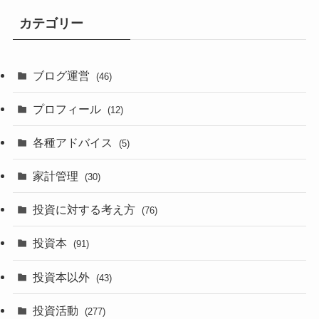
カテゴリー
ブログ運営
(46)
プロフィール
(12)
各種アドバイス
(5)
家計管理
(30)
投資に対する考え方
(76)
投資本
(91)
投資本以外
(43)
投資活動
(277)