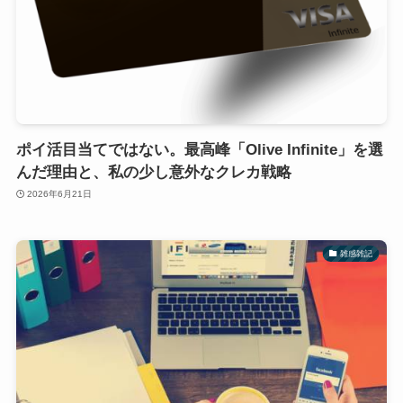
ポイ活目当てではない。最高峰「Olive Infinite」を選
んだ理由と、私の少し意外なクレカ戦略
2026年6月21日
雑感雑記