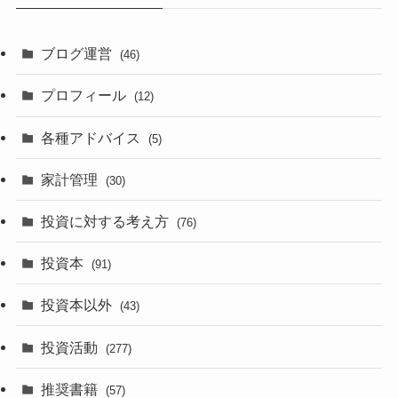
ブログ運営
(46)
プロフィール
(12)
各種アドバイス
(5)
家計管理
(30)
投資に対する考え方
(76)
投資本
(91)
投資本以外
(43)
投資活動
(277)
推奨書籍
(57)