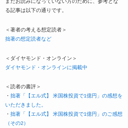
まだお読みになっていない方のために、参考とな
る記事は以下の通りです。
＜著者の考える想定読者＞
拙著の想定読者など
＜ダイヤモンド・オンライン＞
ダイヤモンド・オンラインに掲載中
＜読者の書評＞
・
拙著「【エル式】 米国株投資で1億円」の感想を
いただきました。
・
拙著「【エル式】 米国株投資で1億円」のご感想
（その2）