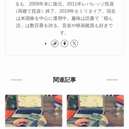
るも、2009年末に復元。2011年レバレッジ投資
（両建て投資）終了。2019年セミリタイア。現在
は米国株を中心に運用中。趣味は読書で「積ん
読」は数百冊を誇る。音楽や映画鑑賞も好きで
す。
関連記事