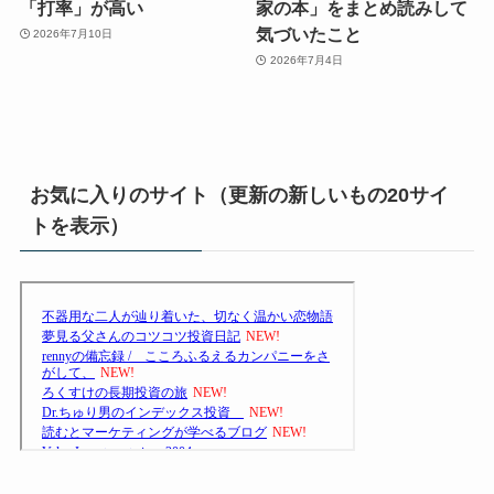
「打率」が高い
家の本」をまとめ読みして
気づいたこと
2026年7月10日
2026年7月4日
お気に入りのサイト（更新の新しいもの20サイ
トを表示）