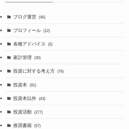
ブログ運営
(46)
プロフィール
(12)
各種アドバイス
(5)
家計管理
(30)
投資に対する考え方
(76)
投資本
(91)
投資本以外
(43)
投資活動
(277)
推奨書籍
(57)