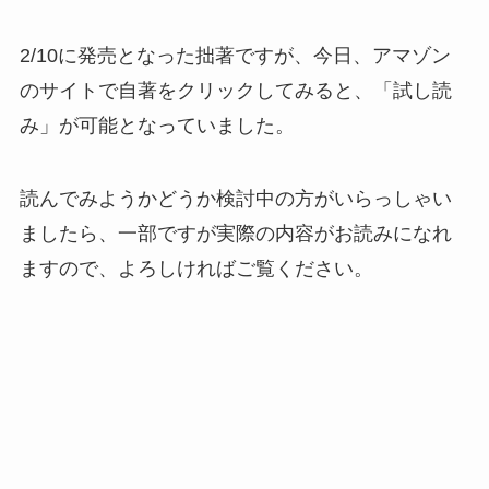
2/10に発売となった拙著ですが、今日、アマゾン
のサイトで自著をクリックしてみると、「試し読
み」が可能となっていました。
読んでみようかどうか検討中の方がいらっしゃい
ましたら、一部ですが実際の内容がお読みになれ
ますので、よろしければご覧ください。