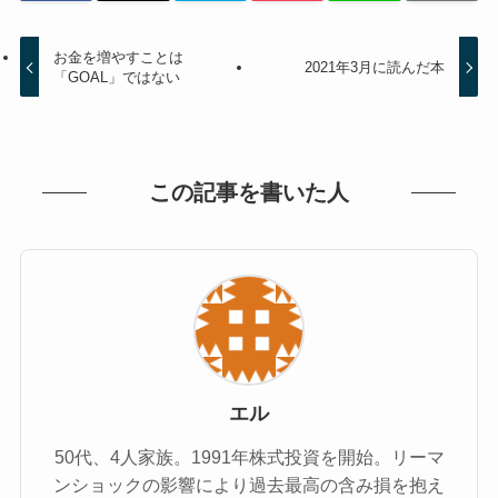
お金を増やすことは
2021年3月に読んだ本
「GOAL」ではない
この記事を書いた人
エル
50代、4人家族。1991年株式投資を開始。リーマ
ンショックの影響により過去最高の含み損を抱え