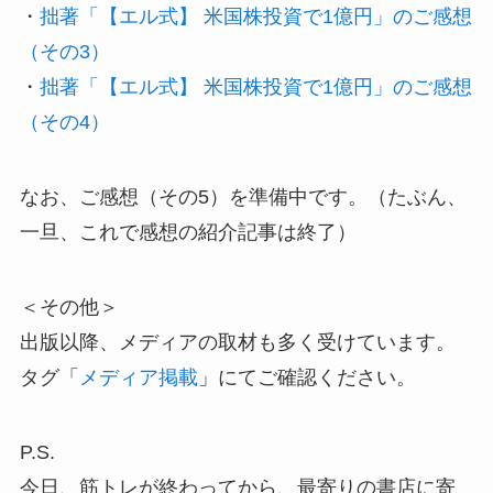
・
拙著「【エル式】 米国株投資で1億円」のご感想
（その3）
・
拙著「【エル式】 米国株投資で1億円」のご感想
（その4）
なお、ご感想（その5）を準備中です。（たぶん、
一旦、これで感想の紹介記事は終了）
＜その他＞
出版以降、メディアの取材も多く受けています。
タグ「
メディア掲載
」にてご確認ください。
P.S.
今日、筋トレが終わってから、最寄りの書店に寄