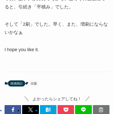
ると、引続き「平積み」でした。
そして「2刷」でした。早く、また、増刷にならな
いかなぁ
I hope you like it.
雑感雑記
出版
よかったらシェアしてね！