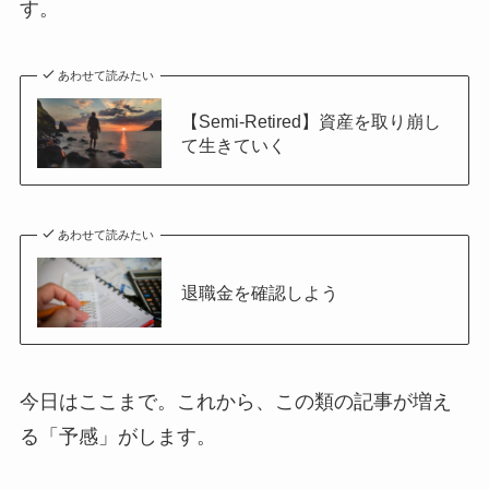
す。
あわせて読みたい
【Semi-Retired】資産を取り崩し
て生きていく
あわせて読みたい
退職金を確認しよう
今日はここまで。これから、この類の記事が増え
る「予感」がします。