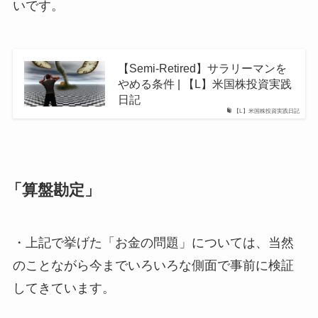
いです。
【Semi-Retired】サラリーマンを
やめる条件 | 【L】米国株投資実践
日記
【L】米国株投資実践日記
「算盤勘定」
・上記で挙げた「お金の問題」については、当然
のことながら今までいろいろな側面で事前に検証
してきています。