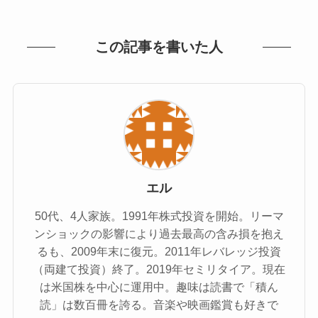
この記事を書いた人
エル
50代、4人家族。1991年株式投資を開始。リーマ
ンショックの影響により過去最高の含み損を抱え
るも、2009年末に復元。2011年レバレッジ投資
（両建て投資）終了。2019年セミリタイア。現在
は米国株を中心に運用中。趣味は読書で「積ん
読」は数百冊を誇る。音楽や映画鑑賞も好きで