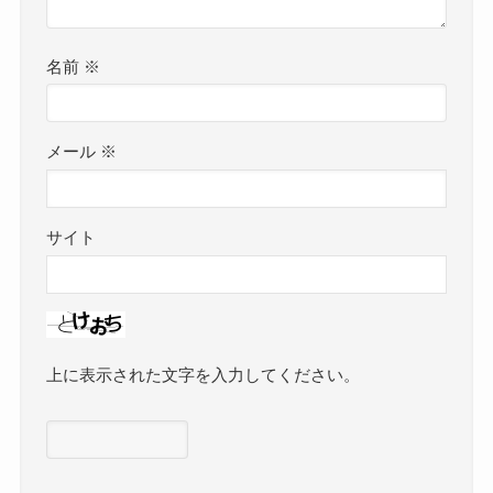
名前
※
メール
※
サイト
上に表示された文字を入力してください。