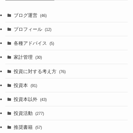
ブログ運営
(46)
プロフィール
(12)
各種アドバイス
(5)
家計管理
(30)
投資に対する考え方
(76)
投資本
(91)
投資本以外
(43)
投資活動
(277)
推奨書籍
(57)