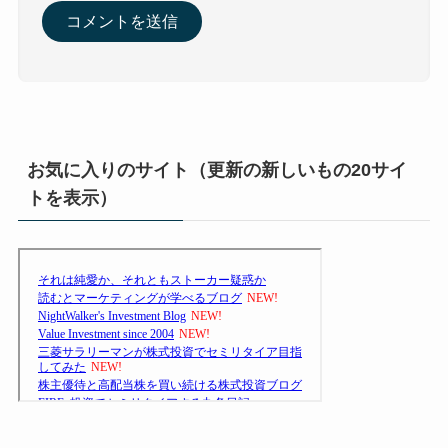
お気に入りのサイト（更新の新しいもの20サイ
トを表示）