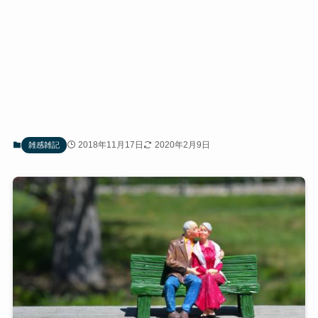
2018年11月17日
2020年2月9日
雑感雑記