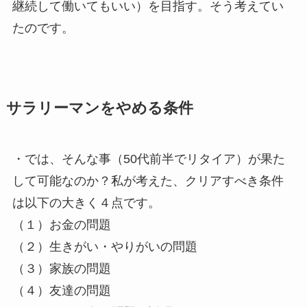
継続して働いてもいい）を目指す。そう考えてい
たのです。
サラリーマンをやめる条件
・では、そんな事（50代前半でリタイア）が果た
して可能なのか？私が考えた、クリアすべき条件
は以下の大きく４点です。
（１）お金の問題
（２）生きがい・やりがいの問題
（３）家族の問題
（４）友達の問題