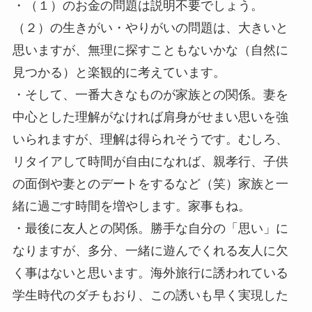
・（１）のお金の問題は説明不要でしょう。
（２）の生きがい・やりがいの問題は、大きいと
思いますが、無理に探すこともないかな（自然に
見つかる）と楽観的に考えています。
・そして、一番大きなものが家族との関係。妻を
中心とした理解がなければ肩身がせまい思いを強
いられますが、理解は得られそうです。むしろ、
リタイアして時間が自由になれば、親孝行、子供
の面倒や妻とのデートをするなど（笑）家族と一
緒に過ごす時間を増やします。家事もね。
・最後に友人との関係。勝手な自分の「思い」に
なりますが、多分、一緒に遊んでくれる友人に欠
く事はないと思います。海外旅行に誘われている
学生時代のダチもおり、この誘いも早く実現した