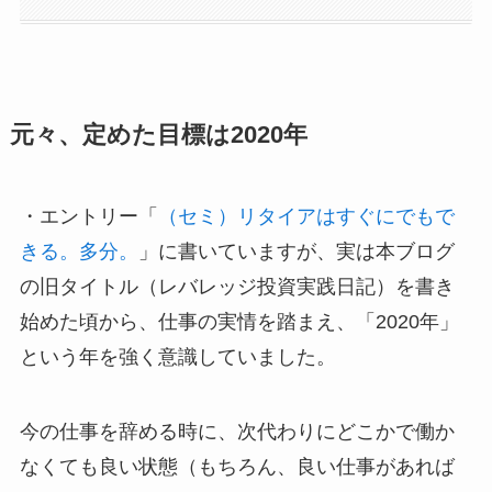
元々、定めた目標は2020年
・エントリー「
（セミ）リタイアはすぐにでもで
きる。多分。
」に書いていますが、実は本ブログ
の旧タイトル（レバレッジ投資実践日記）を書き
始めた頃から、仕事の実情を踏まえ、「2020年」
という年を強く意識していました。
今の仕事を辞める時に、次代わりにどこかで働か
なくても良い状態（もちろん、良い仕事があれば