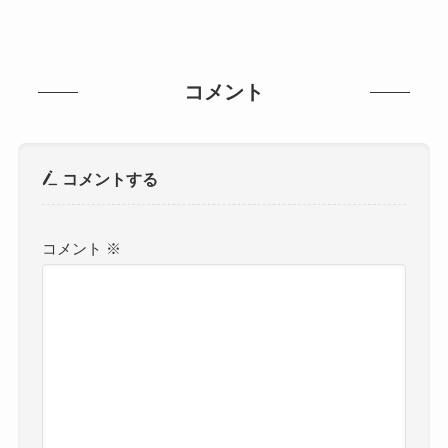
コメント
コメントする
コメント
※