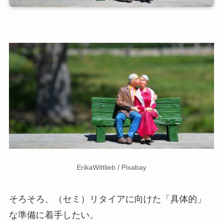
ErikaWittlieb
/ Pixabay
そろそろ、（セミ）リタイアに向けた「具体的」
な準備に着手したい。