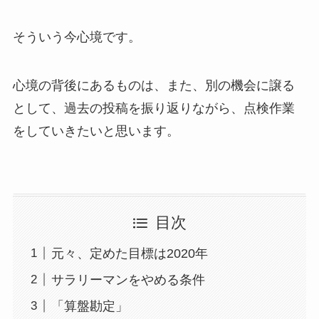
そういう今心境です。
心境の背後にあるものは、また、別の機会に譲る
として、過去の投稿を振り返りながら、点検作業
をしていきたいと思います。
目次
元々、定めた目標は2020年
サラリーマンをやめる条件
「算盤勘定」