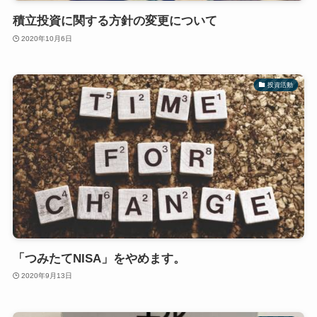
積立投資に関する方針の変更について
2020年10月6日
投資活動
「つみたてNISA」をやめます。
2020年9月13日