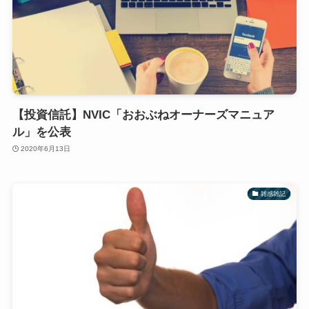
【投資信託】NVIC「おおぶねオーナーズマニュア
ル」を公表
2020年6月13日
雑感雑記