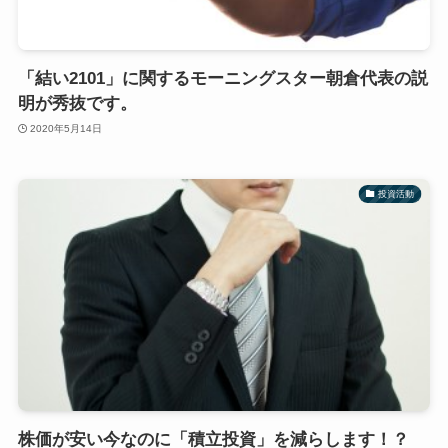
「結い2101」に関するモーニングスター朝倉代表の説
明が秀抜です。
2020年5月14日
投資活動
株価が安い今なのに「積立投資」を減らします！？