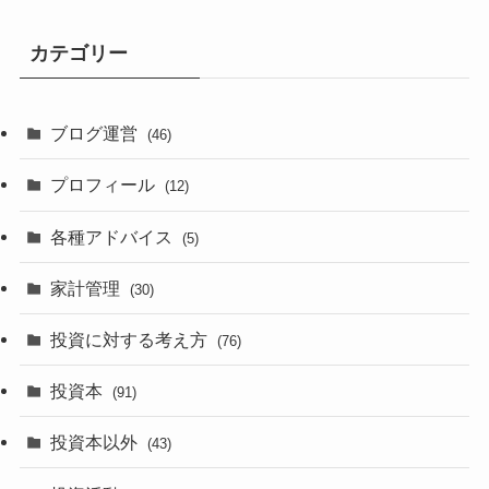
カテゴリー
ブログ運営
(46)
プロフィール
(12)
各種アドバイス
(5)
家計管理
(30)
投資に対する考え方
(76)
投資本
(91)
投資本以外
(43)